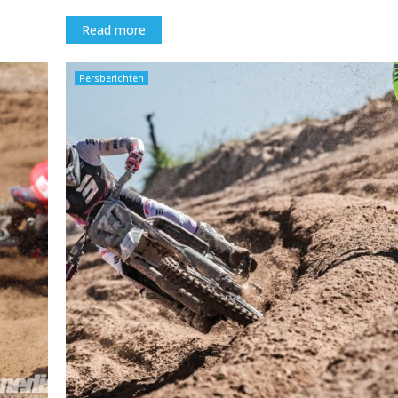
Read more
Persberichten