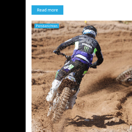
Read more
Persberichten