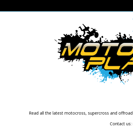
Read all the latest motocross, supercross and offroa
Contact us: