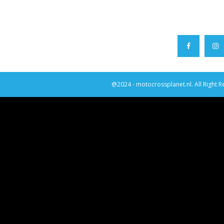
@2024 - motocrossplanet.nl. All Right